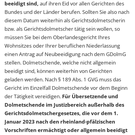
beeidigt sind,
auf ihren Eid vor allen Gerichten des
Bundes und der Länder berufen. Sollten Sie also nach
diesem Datum weiterhin als Gerichtsdolmetscherin
bzw. als Gerichtsdolmetscher tätig sein wollen, so
müssen Sie bei dem Oberlandesgericht Ihres
Wohnsitzes oder Ihrer beruflichen Niederlassung
einen Antrag auf Neubeeidigung nach dem GDolmG
stellen. Dolmetschende, welche nicht allgemein
beeidigt sind, können weiterhin von Gerichten
geladen werden. Nach § 189 Abs. 1 GVG muss das
Gericht im Einzelfall Dolmetschende vor dem Beginn
der Tätigkeit vereidigen.
Für Übersetzende und
Dolmetschende im Justizbereich außerhalb des
Gerichtsdolmetschergesetzes, die vor dem 1.
Januar 2023 nach den rheinland-pfälzischen
Vorschriften ermächtigt oder allgemein beeidigt