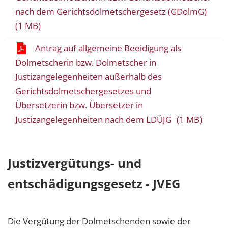
nach dem Gerichtsdolmetschergesetz (GDolmG)
(1 MB)
Antrag auf allgemeine Beeidigung als
Dolmetscherin bzw. Dolmetscher in
Justizangelegenheiten außerhalb des
Gerichtsdolmetschergesetzes und
Übersetzerin bzw. Übersetzer in
Justizangelegenheiten nach dem LDÜJG
(1 MB)
Justizvergütungs- und
entschädigungsgesetz - JVEG
Die Vergütung der Dolmetschenden sowie der