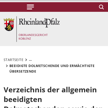
...
STARTSEITE
BEEIDIGTE DOLMETSCHENDE UND ERMÄCHTIGTE
ÜBERSETZENDE
Verzeichnis der allgemein
beeidigten