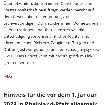
Übersetzenden, die von einem Gericht oder einer
Staatsanwaltschaft beauftragt werden, beruht auf
dem Gesetz über die Vergütung von
Sachverständigen, Dolmetscherinnen, Dolmetschern,
Übersetzerinnen und Übersetzern sowie die
Entschädigung von ehrenamtlichen Richterinnen,
ehrenamtlichen Richtern, Zeuginnen, Zeugen und
Dritten (Justizvergütungs- und -entschädigungsgesetz
- JVEG). Das Gesetz kann mit nachfolgendem Link
geöffnet werden:
JVEG
Hinweis für die vor dem 1. Januar
2023 in Rheinland-Pfalz allgemein