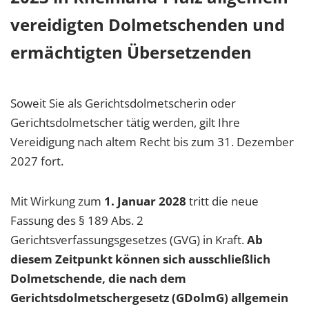
vereidigten Dolmetschenden und
ermächtigten Übersetzenden
Soweit Sie als Gerichtsdolmetscherin oder
Gerichtsdolmetscher tätig werden, gilt Ihre
Vereidigung nach altem Recht bis zum 31. Dezember
2027 fort.
Mit Wirkung zum
1. Januar 2028
tritt die neue
Fassung des § 189 Abs. 2
Gerichtsverfassungsgesetzes (GVG) in Kraft.
Ab
diesem Zeitpunkt können sich ausschließlich
Dolmetschende, die nach dem
Gerichtsdolmetschergesetz (GDolmG) allgemein