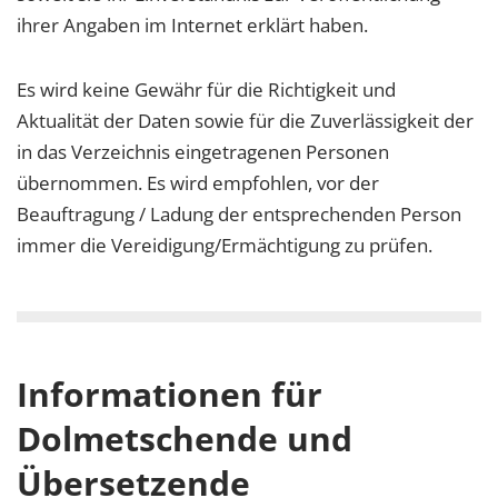
ihrer Angaben im Internet erklärt haben.
Es wird keine Gewähr für die Richtigkeit und
Aktualität der Daten sowie für die Zuverlässigkeit der
in das Verzeichnis eingetragenen Personen
übernommen. Es wird empfohlen, vor der
Beauftragung / Ladung der entsprechenden Person
immer die Vereidigung/Ermächtigung zu prüfen.
Informationen für
Dolmetschende und
Übersetzende