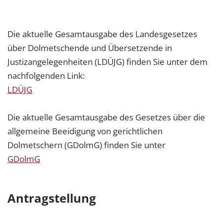
Die aktuelle Gesamtausgabe des Landesgesetzes
über Dolmetschende und Übersetzende in
Justizangelegenheiten (LDÜJG) finden Sie unter dem
nachfolgenden Link:
LDÜJG
Die aktuelle Gesamtausgabe des Gesetzes über die
allgemeine Beeidigung von gerichtlichen
Dolmetschern (GDolmG) finden Sie unter
GDolmG
Antragstellung