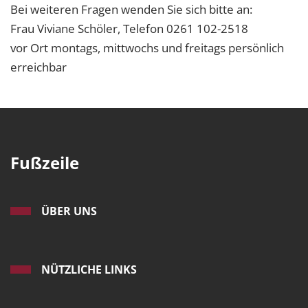
Bei weiteren Fragen wenden Sie sich bitte an:
Frau Viviane Schöler, Telefon 0261 102-2518
vor Ort montags, mittwochs und freitags persönlich
erreichbar
Fußzeile
ÜBER UNS
NÜTZLICHE LINKS