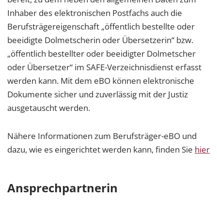
Inhaber des elektronischen Postfachs auch die
Berufsträgereigenschaft „öffentlich bestellte oder
beeidigte Dolmetscherin oder Übersetzerin“ bzw.
„öffentlich bestellter oder beeidigter Dolmetscher
oder Übersetzer“ im SAFE-Verzeichnisdienst erfasst
werden kann. Mit dem eBO können elektronische
Dokumente sicher und zuverlässig mit der Justiz
ausgetauscht werden.
Nähere Informationen zum Berufsträger-eBO und
dazu, wie es eingerichtet werden kann, finden Sie
hier
Ansprechpartnerin