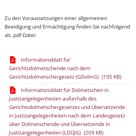
Zu den Voraussetzungen einer allgemeinen
Beeidigung und Ermächtigung finden Sie nachfolgend
als .pdf-Datei:
Informationsblatt für
Gerichtsdolmetschende nach dem
Gerichtsdolmetschergesetz (GDolmG)
(105 KB)
Informationsblatt für Dolmetschen in
Justizangelegenheiten außerhalb des
Gerichtsdolmetschergesetzes und Übersetzende
in Justizangelegenheiten nach dem Landesgesetz
über Dolmetschende und Übersetzende in
Justizangelegenheiten (LDÜJG)
(209 KB)