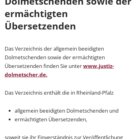
Dolmetschenden sowie der
ermächtigten
Übersetzenden
Das Verzeichnis der allgemein beeidigten
Dolmetschenden sowie der ermächtigten
Übersetzenden finden Sie unter
www.justiz-
dolmetscher.de.
Das Verzeichnis enthält die in Rheinland-Pfalz
allgemein beeidigten Dolmetschenden und
ermächtigten Übersetzenden,
soweit sie ihr Einverständnis zur Veröffentlichung