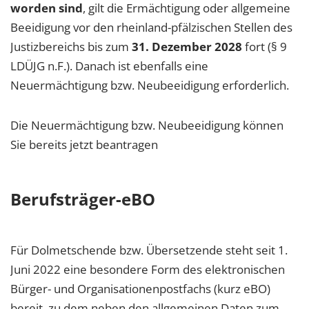
worden sind
, gilt die Ermächtigung oder allgemeine
Beeidigung vor den rheinland-pfälzischen Stellen des
Justizbereichs bis zum
31. Dezember 2028
fort (§ 9
LDÜJG n.F.). Danach ist ebenfalls eine
Neuermächtigung bzw. Neubeeidigung erforderlich.
Die Neuermächtigung bzw. Neubeeidigung können
Sie bereits jetzt beantragen
Berufsträger-eBO
Für Dolmetschende bzw. Übersetzende steht seit 1.
Juni 2022 eine besondere Form des elektronischen
Bürger- und Organisationenpostfachs (kurz eBO)
bereit, zu dem neben den allgemeinen Daten zum