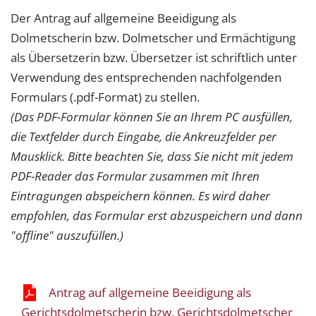
Der Antrag auf allgemeine Beeidigung als
Dolmetscherin bzw. Dolmetscher und Ermächtigung
als Übersetzerin bzw. Übersetzer ist schriftlich unter
Verwendung des entsprechenden nachfolgenden
Formulars (.pdf-Format) zu stellen.
(Das PDF-Formular können Sie an Ihrem PC ausfüllen,
die Textfelder durch Eingabe, die Ankreuzfelder per
Mausklick. Bitte beachten Sie, dass Sie nicht mit jedem
PDF-Reader das Formular zusammen mit Ihren
Eintragungen abspeichern können. Es wird daher
empfohlen, das Formular erst abzuspeichern und dann
"offline" auszufüllen.)
Antrag auf allgemeine Beeidigung als
Gerichtsdolmetscherin bzw. Gerichtsdolmetscher